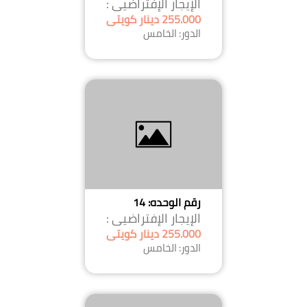
الإيجار الإفتراضيى :
255.000 دينار كويتى
الدور: الخامس
رقم الوحده: 14
الإيجار الإفتراضيى :
255.000 دينار كويتى
الدور: الخامس