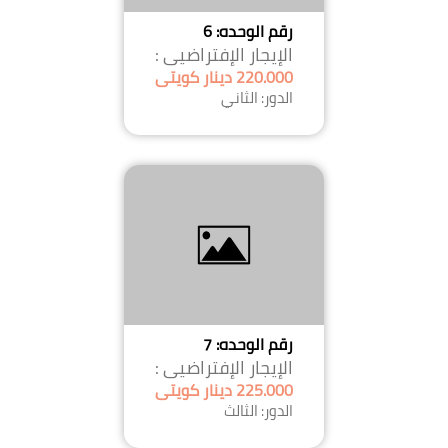
رقم الوحده: 6
الإيجار الإفتراضيى :
220.000 دينار كويتى
الدور: الثاني
رقم الوحده: 7
الإيجار الإفتراضيى :
225.000 دينار كويتى
الدور: الثالث