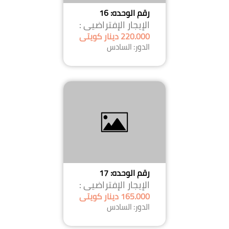
رقم الوحده: 16
الإيجار الإفتراضيى :
220.000 دينار كويتى
الدور: السادس
رقم الوحده: 17
الإيجار الإفتراضيى :
165.000 دينار كويتى
الدور: السادس