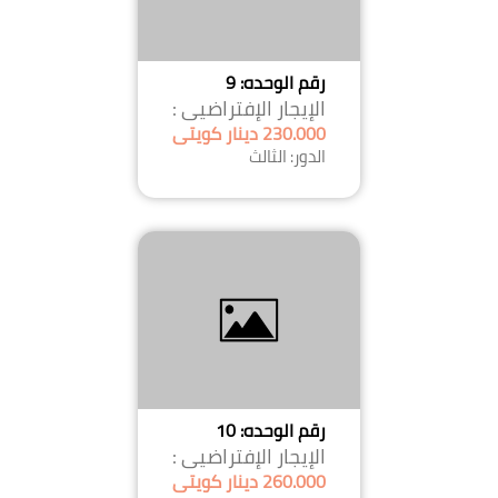
رقم الوحده: 9
الإيجار الإفتراضيى :
230.000 دينار كويتى
الدور: الثالث
رقم الوحده: 10
الإيجار الإفتراضيى :
260.000 دينار كويتى