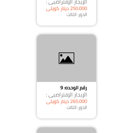
الإيجار الإفتراضيى :
250.000 دينار كويتى
الدور: الثالث
رقم الوحده: 9
الإيجار الإفتراضيى :
265.000 دينار كويتى
الدور: الثالث