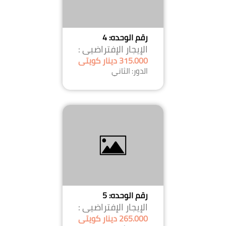
رقم الوحده: 4
الإيجار الإفتراضيى :
315.000 دينار كويتى
الدور: الثاني
رقم الوحده: 5
الإيجار الإفتراضيى :
265.000 دينار كويتى