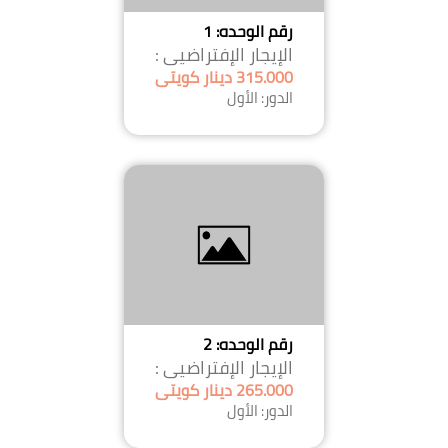
رقم الوحده: 1
الإيجار الإفتراضيى :
315.000 دينار كويتى
الدور: الأول
رقم الوحده: 2
الإيجار الإفتراضيى :
265.000 دينار كويتى
الدور: الأول