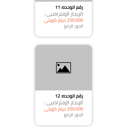
رقم الوحده: 11
الإيجار الإفتراضيى :
250.000 دينار كويتى
الدور: الرابع
رقم الوحده: 12
الإيجار الإفتراضيى :
250.000 دينار كويتى
الدور: الرابع